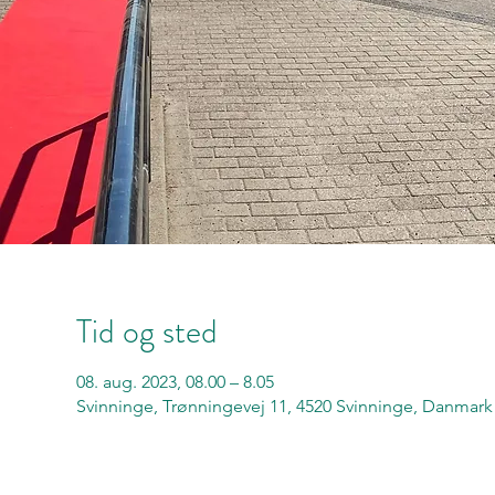
Tid og sted
08. aug. 2023, 08.00 – 8.05
Svinninge, Trønningevej 11, 4520 Svinninge, Danmark