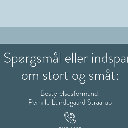
Spørgsmål eller indspa
om stort og småt:
Bestyrelsesformand:
Pernille Lundegaard Straarup