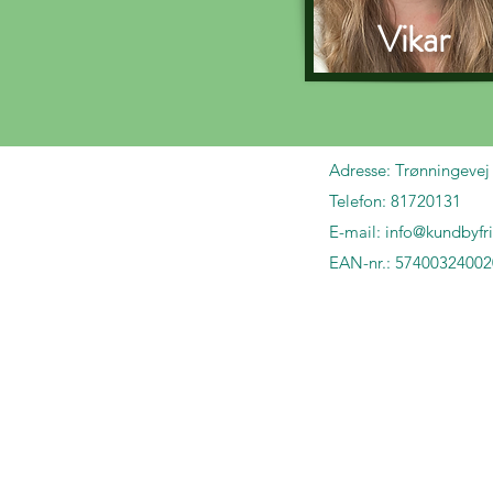
Vikar
Adresse:
Trønningevej
Telefon: 81720131
E-mail:
info@kundbyfri
EAN-nr.: 5740032400