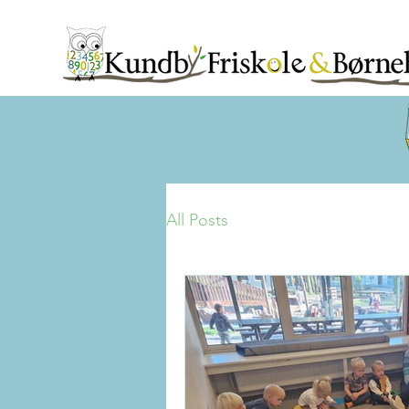
All Posts